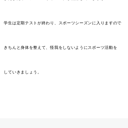
学生は定期テストが終わり、スポーツシーズンに入りますので
きちんと身体を整えて、怪我をしないようにスポーツ活動を
していきましょう。