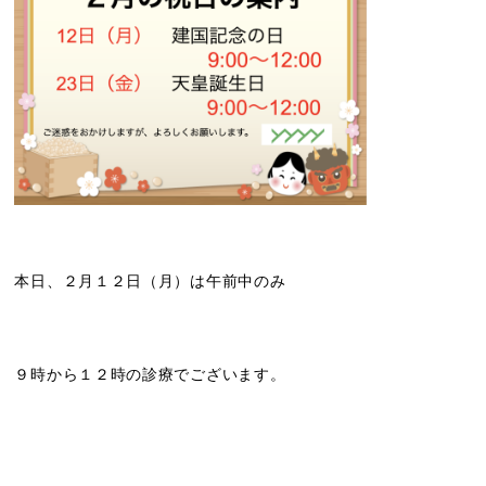
本日、２月１２日（月）は午前中のみ
９時から１２時の診療でございます。