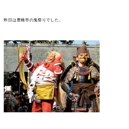
昨日は豊橋市の鬼祭りでした。