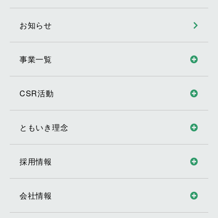
お知らせ
事業一覧
CSR活動
ともいき理念
採用情報
会社情報