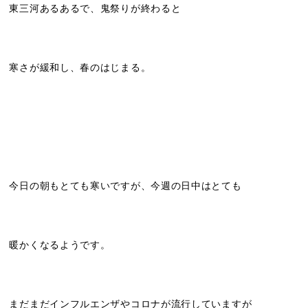
東三河あるあるで、鬼祭りが終わると
寒さが緩和し、春のはじまる。
今日の朝もとても寒いですが、今週の日中はとても
暖かくなるようです。
まだまだインフルエンザやコロナが流行していますが