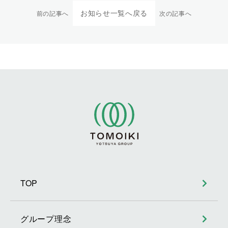
お知らせ一覧へ戻る
前の記事へ
次の記事へ
TOP
グループ理念