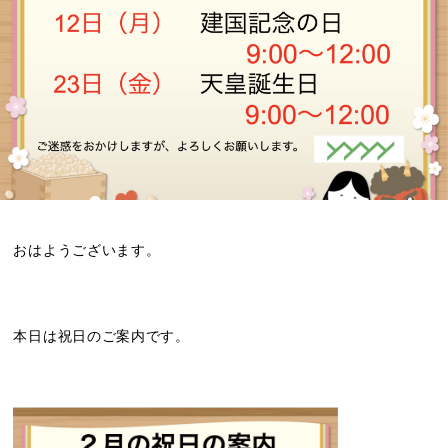
おはようございます。
本日は祝日のご案内です。