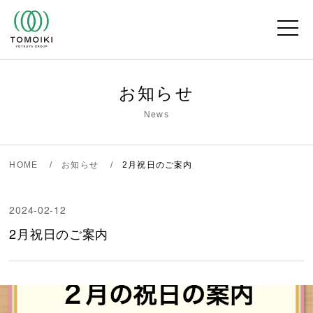
Skip
to
content
お知らせ
News
HOME
お知らせ
2月祝日のご案内
2024-02-12
2月祝日のご案内