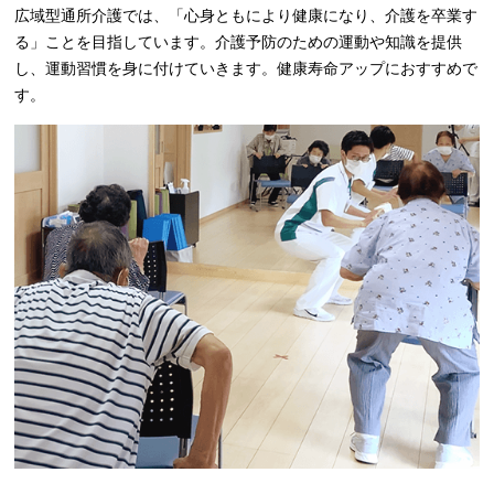
広域型通所介護では、「心身ともにより健康になり、介護を卒業す
る」ことを目指しています。介護予防のための運動や知識を提供
し、運動習慣を身に付けていきます。健康寿命アップにおすすめで
す。