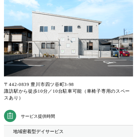
〒442-0839 豊川市四ツ谷町3-98
諏訪駅から徒歩10分／10台駐車可能（車椅子専用のスペー
スあり）
サービス提供時間
地域密着型デイサービス