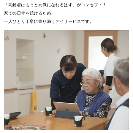
「高齢者はもっと元気になれるはず」がコンセプト！
家での日常を続けるため、
一人ひとり丁寧に寄り添うデイサービスです。