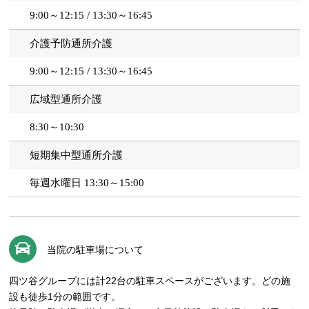
9:00～12:15 / 13:30～16:45
介護予防通所介護
9:00～12:15 / 13:30～16:45
広域型通所介護
8:30～10:30
短期集中型通所介護
毎週水曜日 13:30～15:00
当院の駐車場について
四ツ谷グループには計22台の駐車スペースがございます。どの施
設も徒歩1分の範囲です。