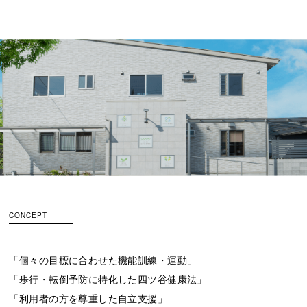
CONCEPT
「個々の目標に合わせた機能訓練・運動」
「歩行・転倒予防に特化した四ツ谷健康法」
「利用者の方を尊重した自立支援」