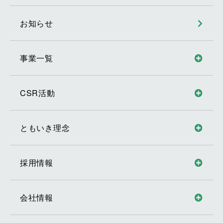
お知らせ
事業一覧
CSR活動
ともいき理念
採用情報
会社情報