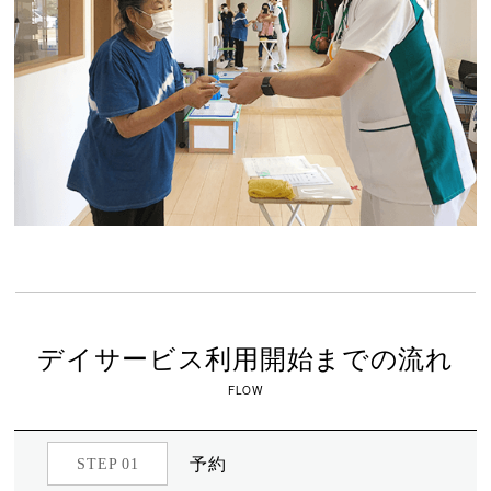
デイサービス利用開始までの流れ
FLOW
予約
STEP 01