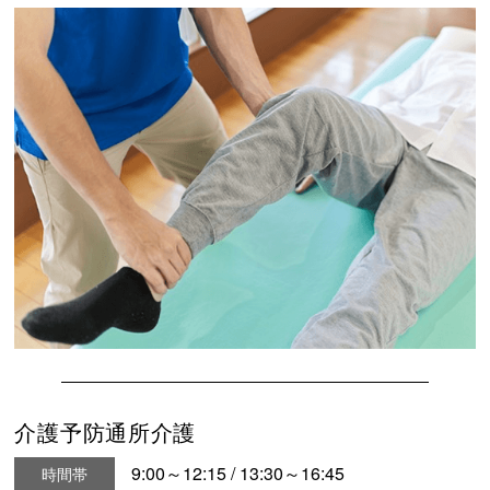
介護予防通所介護
9:00～12:15 / 13:30～16:45
時間帯