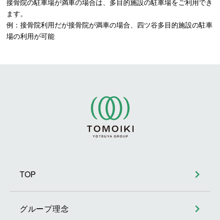
接骨院の駐車場が満車の場合は、多目的施設の駐車場をご利用でき
ます。
例：接骨院利用だが接骨院が満車の場合、四ツ谷多目的施設の駐車
場の利用が可能
TOP
グループ理念