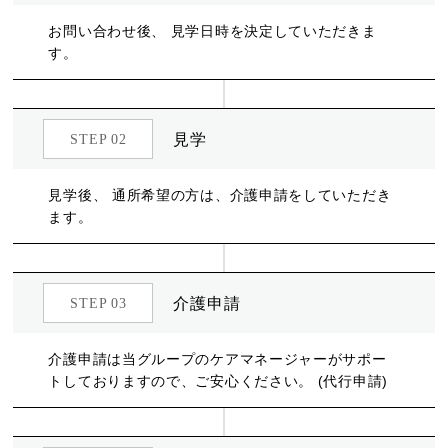
お問い合わせ後、 見学日時を決定していただきま
す。
見学
STEP 02
見学後、 通所希望の方は、介護申請をしていただき
ます。
介護申請
STEP 03
介護申請は当グループのケアマネージャーがサポー
トしておりますので、ご安心ください。 (代行申請)