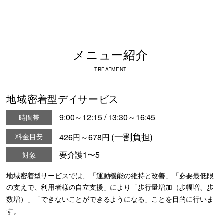
メニュー紹介
TREATMENT
地域密着型デイサービス
9:00～12:15 / 13:30～16:45
時間帯
(一割負担)
料金目安
426円～678円
要介護1〜5
対象
地域密着型サービスでは、「運動機能の維持と改善」「必要最低限
の支えで、利用者様の自立支援」により「歩行量増加（歩幅増、歩
数増）」「できないことができるようになる」ことを目的に行いま
す。