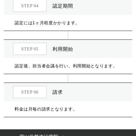
認定期間
STEP 04
認定には1ヶ月程度かかります。
利用開始
STEP 05
認定後、担当者会議を行い、利用開始となります。
請求
STEP 06
料金は月毎の請求となります。