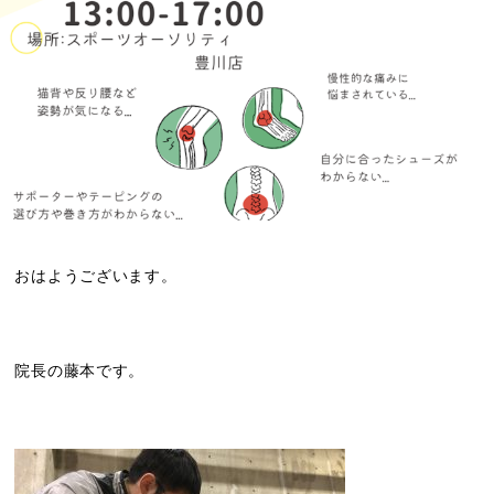
おはようございます。
院長の藤本です。