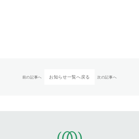
お知らせ一覧へ戻る
前の記事へ
次の記事へ