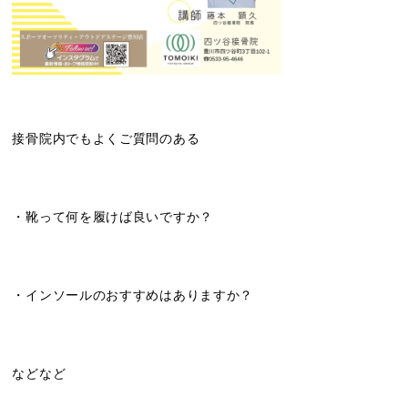
接骨院内でもよくご質問のある
・靴って何を履けば良いですか？
・インソールのおすすめはありますか？
などなど