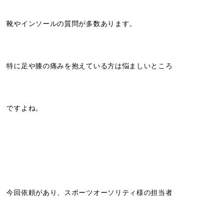
靴やインソールの質問が多数あります。
特に足や膝の痛みを抱えている方は悩ましいところ
ですよね。
今回依頼があり、スポーツオーソリティ様の担当者