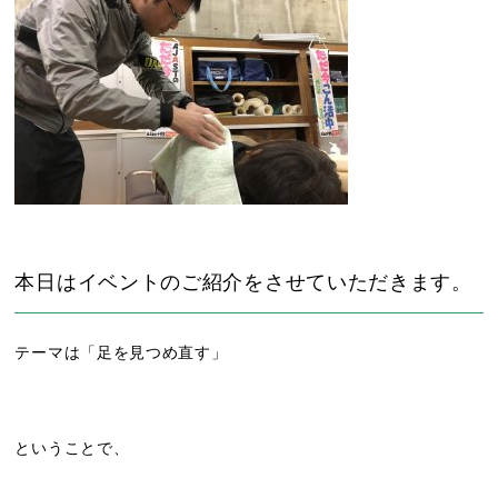
本日はイベントのご紹介をさせていただきます。
テーマは「足を見つめ直す」
ということで、