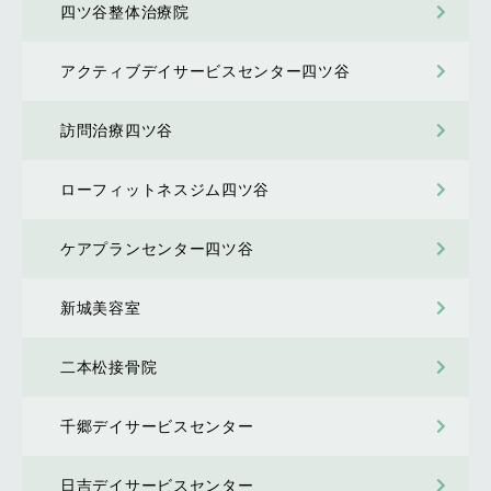
四ツ谷整体治療院
アクティブデイサービスセンター四ツ谷
訪問治療四ツ谷
ローフィットネスジム四ツ谷
ケアプランセンター四ツ谷
新城美容室
二本松接骨院
千郷デイサービスセンター
日吉デイサービスセンター