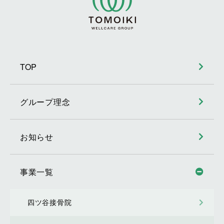
TOP
グループ理念
お知らせ
事業一覧
四ツ谷接骨院