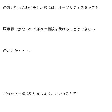
の方と打ち合わせをした際には、オーソリティスタッフも
医療職ではないので痛みの相談を受けることはできない
のだとか・・・。
だったら一緒にやりましょう。ということで