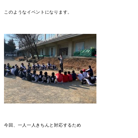
このようなイベントになります。
今回、一人一人きちんと対応するため