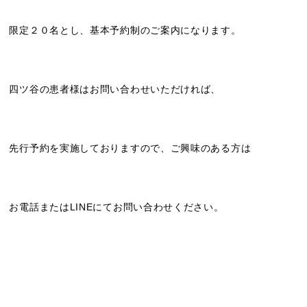
限定２０名とし、基本予約制のご案内になります。
四ツ谷の患者様はお問い合わせいただければ、
先行予約を実施しておりますので、ご興味のある方は
お電話またはLINEにてお問い合わせください。