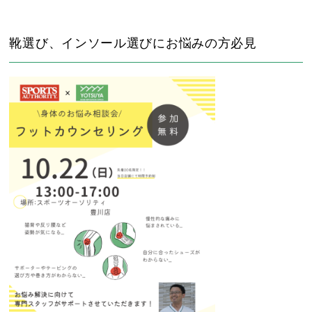
靴選び、インソール選びにお悩みの方必見