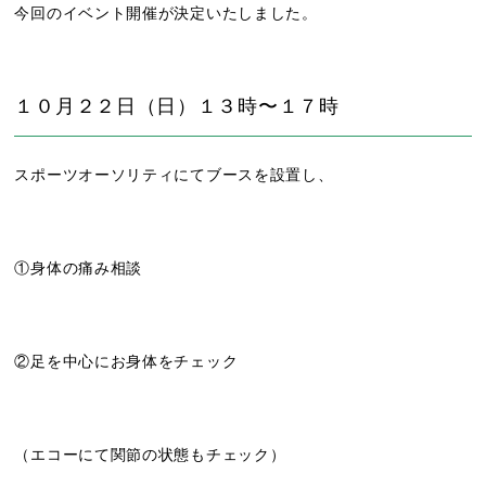
今回のイベント開催が決定いたしました。
１０月２２日（日）１３時〜１７時
スポーツオーソリティにてブースを設置し、
①身体の痛み相談
②足を中心にお身体をチェック
（エコーにて関節の状態もチェック）