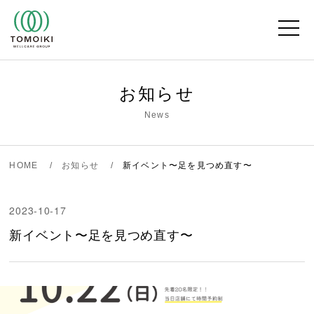
Skip
to
content
お知らせ
News
HOME
お知らせ
新イベント〜足を見つめ直す〜
2023-10-17
新イベント〜足を見つめ直す〜