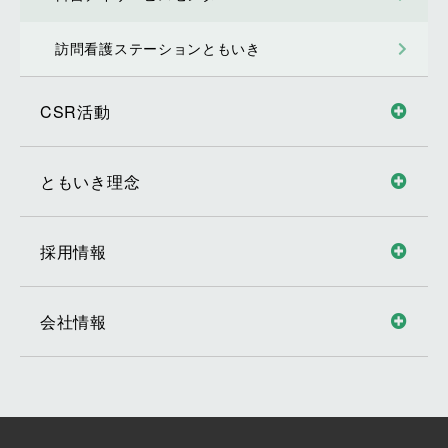
訪問看護ステーションともいき
CSR活動
ともいき理念
採用情報
会社情報