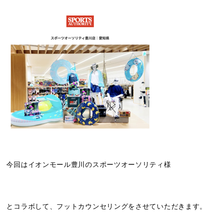
今回はイオンモール豊川のスポーツオーソリティ様
とコラボして、フットカウンセリングをさせていただきます。