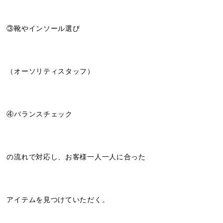
③靴やインソール選び
（オーソリティスタッフ）
④バランスチェック
の流れで対応し、お客様一人一人に合った
アイテムを見つけていただく。