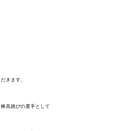
ただきます。
、棒高跳びの選手として