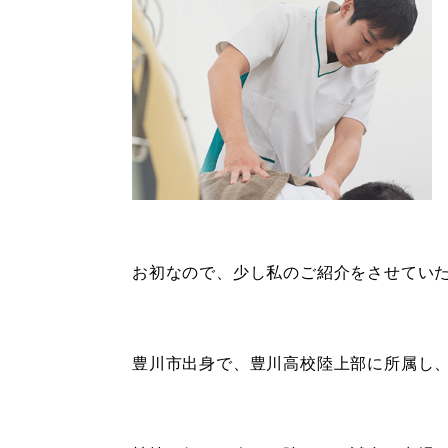
お初なので、少し私のご紹介をさせてい
豊川市出身で、豊川高校陸上部に所属し