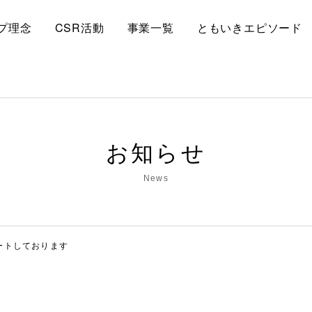
プ理念
CSR活動
事業一覧
ともいきエピソード
お知らせ
News
ートしております