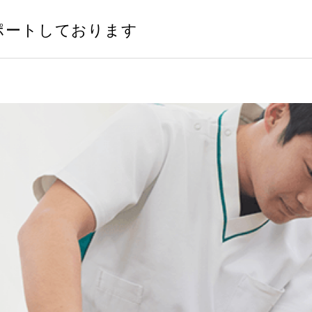
ポートしております