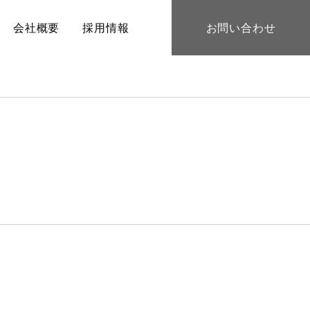
会社概要
採用情報
お問い合わせ