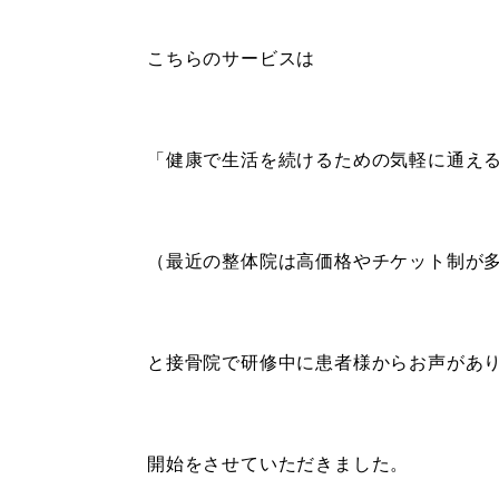
こちらのサービスは
「健康で生活を続けるための気軽に通え
（最近の整体院は高価格やチケット制が
と接骨院で研修中に患者様からお声があ
開始をさせていただきました。