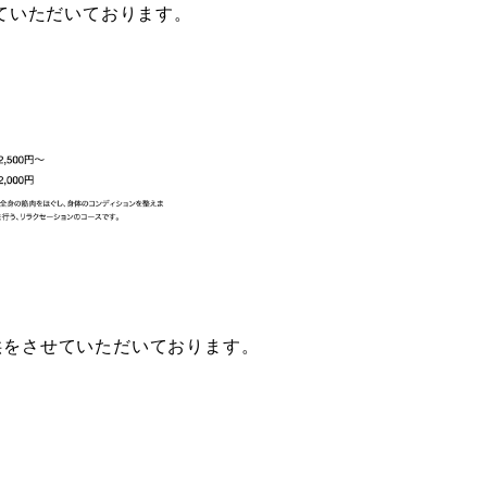
せていただいております。
供をさせていただいております。