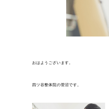
おはようございます。
四ツ谷整体院の菅沼です。