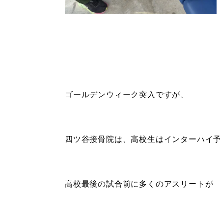
ゴールデンウィーク突入ですが、
四ツ谷接骨院は、高校生はインターハイ
高校最後の試合前に多くのアスリートが