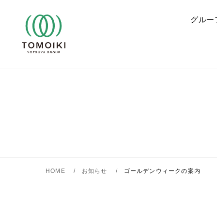
Skip
to
グルー
content
HOME
お知らせ
ゴールデンウィークの案内