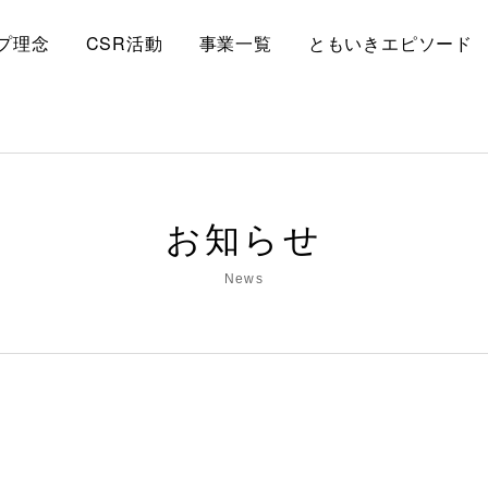
プ理念
CSR活動
事業一覧
ともいきエピソード
お知らせ
News