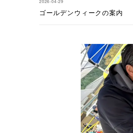
2026-04-29
ゴールデンウィークの案内