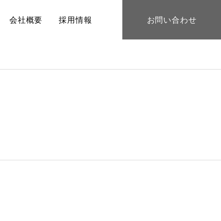
会社概要
採用情報
お問い合わせ