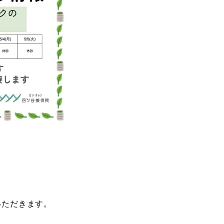
いただきます。