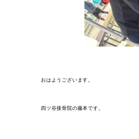
おはようございます。
四ツ谷接骨院の藤本です。