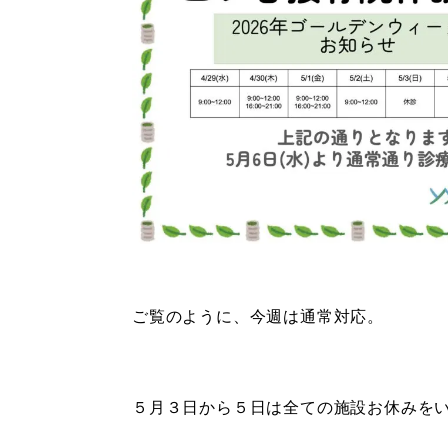
ご覧のように、今週は通常対応。
５月３日から５日は全ての施設お休みを