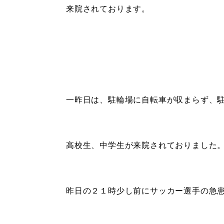
来院されております。
一昨日は、駐輪場に自転車が収まらず、
高校生、中学生が来院されておりました
昨日の２１時少し前にサッカー選手の急