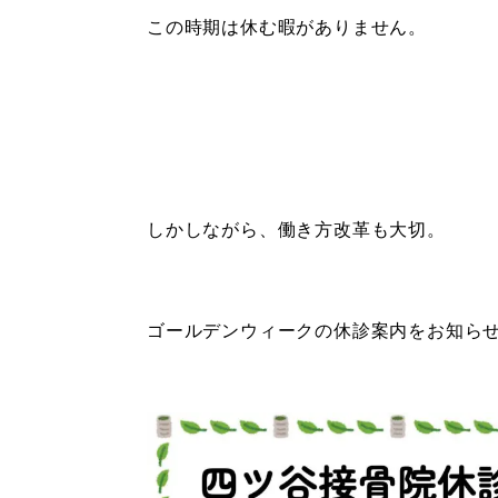
この時期は休む暇がありません。
しかしながら、働き方改革も大切。
ゴールデンウィークの休診案内をお知ら