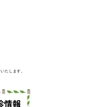
せいたします。